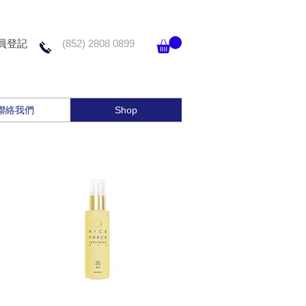
員登記
(852) 2808 0899
聯絡我們
Shop