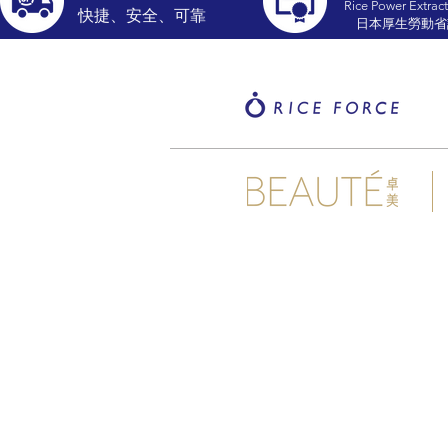
Rice Power Extract
​快捷、安全、可靠
​日本厚生勞動